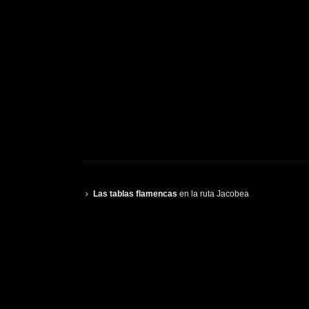
Las tablas flamencas
en la ruta Jacobea