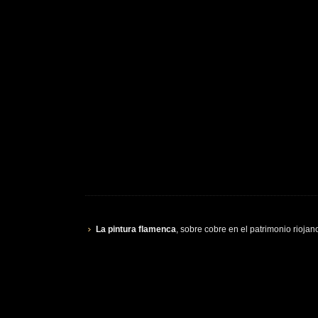
La pintura flamenca
, sobre cobre en el patrimonio riojan